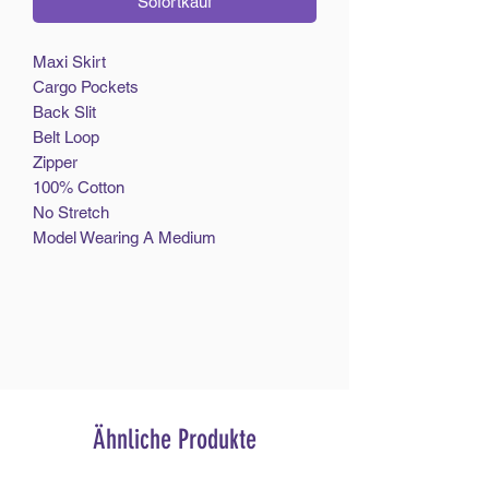
Sofortkauf
Maxi Skirt
Cargo Pockets
Back Slit
Belt Loop
Zipper
100% Cotton
No Stretch
Model Wearing A Medium
Ähnliche Produkte